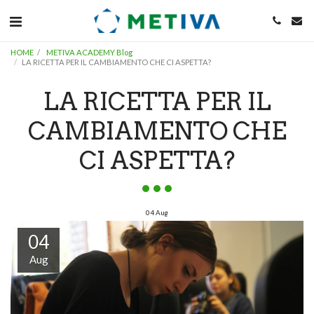
HOME
METIVA ACADEMY Blog
LA RICETTA PER IL CAMBIAMENTO CHE CI ASPETTA?
LA RICETTA PER IL
CAMBIAMENTO CHE
CI ASPETTA?
04
Aug
04
Aug