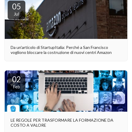
05
Jul
Da un'articolo di StartupItalia: Perché a San Francisco
vogliono bloccare la costruzione di nuovi centri Amazon
02
Feb
LE REGOLE PER TRASFORMARE LA FORMAZIONE DA
COSTO A VALORE