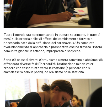
Tutto il mondo sta sperimentando in queste settimane, in questi
mesi, sulla propria pelle gli effetti del cambiamento forzato e
necessario dato dalla diffusione del coronavirus. Un completo
rivoluzionamento di approccio e prospettiva che ha trovato l’intera
comunità globale in affanno, impreparata e sorpresa.
Sono già passati diversi giorni, siamo a metà cammino e abbiamo già
affrontato diverse fasi: l’incredulità, l’ostinazione (a non voler
credere che fosse tutto vero), la reazione (a pensare che si
ammalassero solo in pochi), ed ora siamo nella staticità.