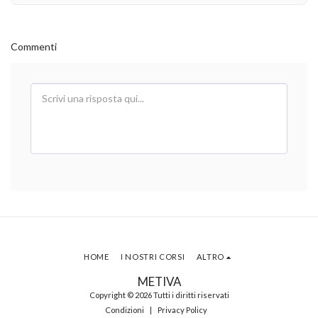
Commenti
HOME
I NOSTRI CORSI
ALTRO
METIVA
Copyright © 2026 Tutti i diritti riservati
Condizioni
|
Privacy Policy